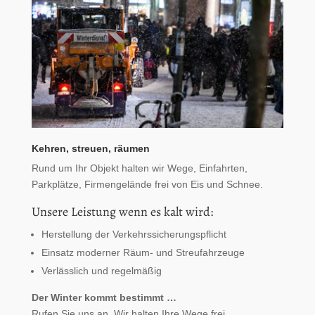
Kehren, streuen, räumen
Rund um Ihr Objekt halten wir Wege, Einfahrten,
Parkplätze, Firmengelände frei von Eis und Schnee.
Unsere Leistung wenn es kalt wird:
Herstellung der Verkehrssicherungspflicht
Einsatz moderner Räum- und Streufahrzeuge
Verlässlich und regelmäßig
Der Winter kommt bestimmt …
Rufen Sie uns an. Wir halten Ihre Wege frei.