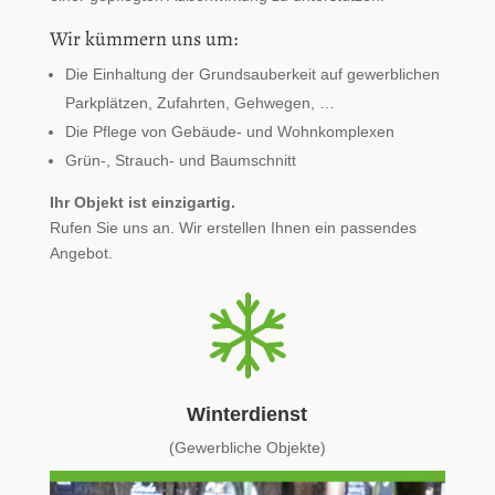
Wir kümmern uns um:
Die Einhaltung der Grundsauberkeit auf gewerblichen
Parkplätzen, Zufahrten, Gehwegen, …
Die Pflege von Gebäude- und Wohnkomplexen
Grün-, Strauch- und Baumschnitt
Ihr Objekt ist einzigartig.
Rufen Sie uns an. Wir erstellen Ihnen ein passendes
Angebot.
Winterdienst
(Gewerbliche Objekte)