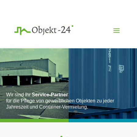
Wir sind Ihr
Service-Partner
für die Pflege von gewerblichen Objekten zu jeder
Jahreszeit und Container-Vermietung.