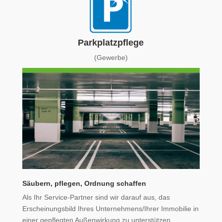
Parkplatzpflege
(Gewerbe)
Säubern, pflegen, Ordnung schaffen
Als Ihr Service-Partner sind wir darauf aus, das
Erscheinungsbild Ihres Unternehmens/Ihrer Immobilie in
einer gepflegten Außenwirkung zu unterstützen.