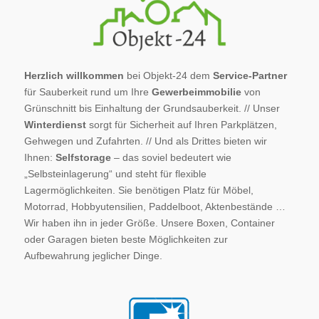
Herzlich willkommen
bei Objekt-24 dem
Service-Partner
für Sauberkeit rund um Ihre
Gewerbeimmobilie
von
Grünschnitt bis Einhaltung der Grundsauberkeit. // Unser
Winterdienst
sorgt für Sicherheit auf Ihren Parkplätzen,
Gehwegen und Zufahrten. // Und als Drittes bieten wir
Ihnen:
Selfstorage
– das soviel bedeutert wie
„Selbsteinlagerung“ und steht für flexible
Lagermöglichkeiten. Sie benötigen Platz für Möbel,
Motorrad, Hobbyutensilien, Paddelboot, Aktenbestände …
Wir haben ihn in jeder Größe. Unsere Boxen, Container
oder Garagen bieten beste Möglichkeiten zur
Aufbewahrung jeglicher Dinge.