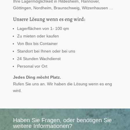
Ihre Lagermöglichkeit in Hildesheim, Hannover,
Göttingen, Nordheim, Braunschweig, Witzenhausen …
Unsere Lösung wenn es eng wird:
Lagerflächen von 1- 100 qm
Zu mieten oder kaufen
Von Box bis Container
Standort bei Ihnen oder bei uns
24 Stunden Wachdienst
Personal vor Ort
Jedes Ding möcht Platz.
Rufen Sie uns an. Wir haben die Lösung wenn es eng
wird.
Haben Sie Fragen, oder benötigen Sie
weitere Informationen?