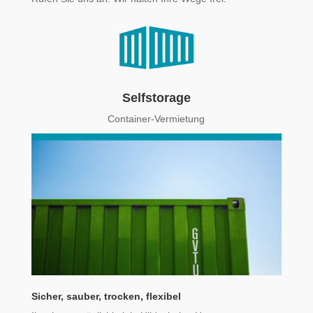
Selfstorage
Container-Vermietung
Sicher, sauber, trocken, flexibel